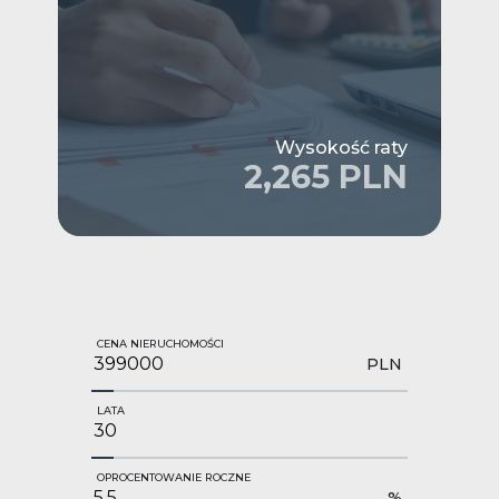
Wysokość raty
2,265 PLN
CENA NIERUCHOMOŚCI
PLN
LATA
OPROCENTOWANIE ROCZNE
%