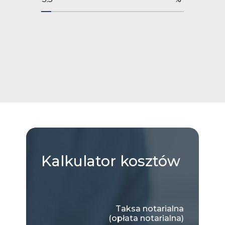
Kalkulator
kosztów
Taksa notarialna
(opłata notarialna)