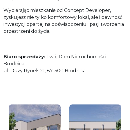
Wybierając mieszkanie od Concept Developer,
zyskujesz nie tylko komfortowy lokal, ale i pewność
inwestycji opartej na doświadczeniu i pasji tworzenia
przestrzeni do życia.
Biuro sprzedaży:
Twój Dom Nieruchomości
Brodnica
ul. Duży Rynek 21, 87-300 Brodnica