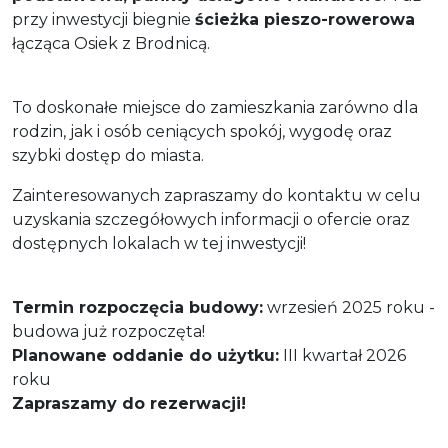
przy inwestycji biegnie
ścieżka pieszo-rowerowa
łącząca Osiek z Brodnicą.
To doskonałe miejsce do zamieszkania zarówno dla
rodzin, jak i osób ceniących spokój, wygodę oraz
szybki dostęp do miasta.
Zainteresowanych zapraszamy do kontaktu w celu
uzyskania szczegółowych informacji o ofercie oraz
dostępnych lokalach w tej inwestycji!
Termin rozpoczęcia budowy:
wrzesień 2025 roku -
budowa już rozpoczęta!
Planowane oddanie do użytku:
III kwartał 2026
roku
Zapraszamy do rezerwacji!