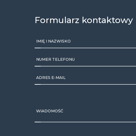
Formularz kontaktowy
IMIĘ I NAZWISKO
NUMER TELEFONU
ADRES E-MAIL
WIADOMOŚĆ