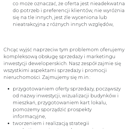
co może oznaczać, że oferta jest nieadekwatna
do potrzeb i preferencji klientów, nie wyróżnia
się na tle innych, jest źle wyceniona lub
nieatrakcyjna z różnych innych względów,
Chcąc wyjść naprzeciw tym problemom oferujemy
kompleksową obsługę sprzedaży i marketingu
inwestycji deweloperskich. Nasz zespół zajmie się
wszystkimi aspektami sprzedaży i promocji
nieruchomości. Zajmujemy się m.in.:
przygotowaniem oferty sprzedaży, począwszy
od nazwy inwestycji, wizualizacji budynków i
mieszkań, przygotowaniem kart lokalu,
pomożemy sporządzić prospekty
informacyjne,
tworzeniem i realizacją strategii