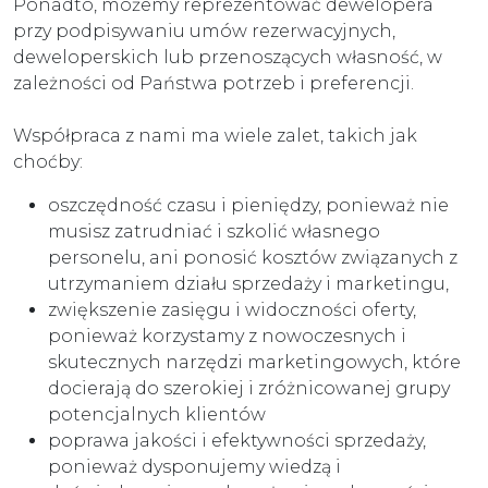
Ponadto, możemy reprezentować dewelopera
przy podpisywaniu umów rezerwacyjnych,
deweloperskich lub przenoszących własność, w
zależności od Państwa potrzeb i preferencji.
Współpraca z nami ma wiele zalet, takich jak
choćby:
oszczędność czasu i pieniędzy, ponieważ nie
musisz zatrudniać i szkolić własnego
personelu, ani ponosić kosztów związanych z
utrzymaniem działu sprzedaży i marketingu,
zwiększenie zasięgu i widoczności oferty,
ponieważ korzystamy z nowoczesnych i
skutecznych narzędzi marketingowych, które
docierają do szerokiej i zróżnicowanej grupy
potencjalnych klientów
poprawa jakości i efektywności sprzedaży,
ponieważ dysponujemy wiedzą i