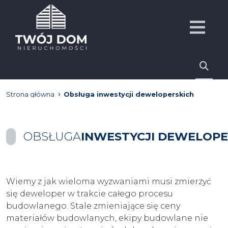
Strona główna
Obsługa inwestycji deweloperskich
OBSŁUGA
INWESTYCJI DEWELOPE
Wiemy z jak wieloma wyzwaniami musi zmierzyć
się deweloper w trakcie całego procesu
budowlanego. Stale zmieniające się ceny
materiałów budowlanych, ekipy budowlane nie