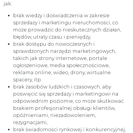
jak:
brak wiedzy i doświadczenia w zakresie
sprzedaży i marketingu nieruchomości, co
może prowadzić do nieskutecznych działań,
błędów, utraty czasu i pieniędzy,
brak dostępu do nowoczesnych i
sprawdzonych narzędzi marketingowych,
takich jak strony internetowe, portale
ogłoszeniowe, media społecznościowe,
reklama online, wideo, drony, wirtualne
spacery, itp.
brak zasobów ludzkich i czasowych, aby
poświęcić się sprzedaży i marketingowi na
odpowiednim poziomie, co może skutkować
brakiem profesjonalnej obsługi klientów,
opóźnieniami, niezadowoleniem,
rezygnacjami,
brak świadomości rynkowej i konkurencyjnej,