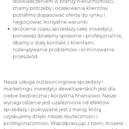
doświadczeniem w branży nieruchomości,
znamy potrzeby i oczekiwania klientów,
potrafimy dopasować ofertę do rynku i
negocjować korzystne warunki
skrócenie czasu sprzedaży całej inwestycji,
ponieważ działamy sprawnie i profesjonalnie,
dbamy o stały kontakt z klientami,
rozwiązywanie problemów i eliminowanie
przeszkód
Nasza usługa outsourcingowa sprzedaży i
marketingu inwestycji deweloperskich jest dla
ciebie bezpieczna i korzystna finansowo. Nasze
wynagrodzenie jest uzależnione od efektów
sprzedaży i pokrywane jest z marży, którą
uzyskujemy dzięki naszej skuteczności i
profesjonalizmowi. Współpracując z nami, możesz