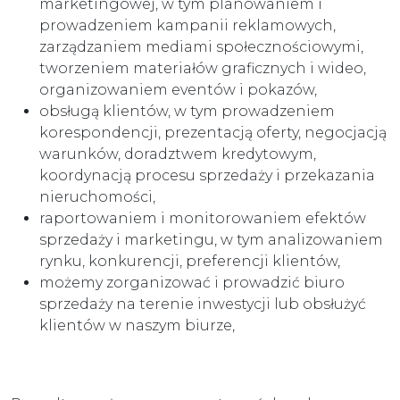
marketingowej, w tym planowaniem i
prowadzeniem kampanii reklamowych,
zarządzaniem mediami społecznościowymi,
tworzeniem materiałów graficznych i wideo,
organizowaniem eventów i pokazów,
obsługą klientów, w tym prowadzeniem
korespondencji, prezentacją oferty, negocjacją
warunków, doradztwem kredytowym,
koordynacją procesu sprzedaży i przekazania
nieruchomości,
raportowaniem i monitorowaniem efektów
sprzedaży i marketingu, w tym analizowaniem
rynku, konkurencji, preferencji klientów,
możemy zorganizować i prowadzić biuro
sprzedaży na terenie inwestycji lub obsłużyć
klientów w naszym biurze,