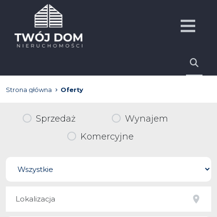
Strona główna
Oferty
Sprzedaż
Wynajem
Komercyjne