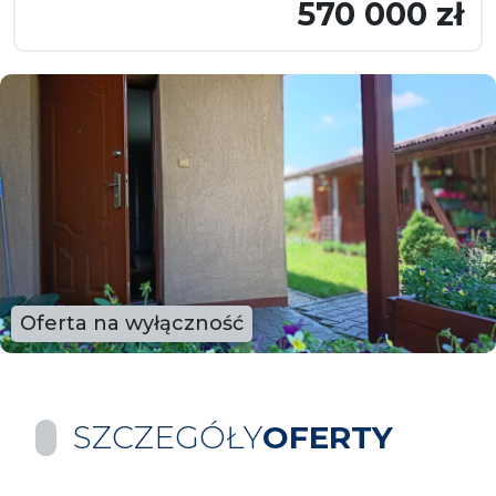
570 000 zł
Oferta na wyłączność
SZCZEGÓŁY
OFERTY