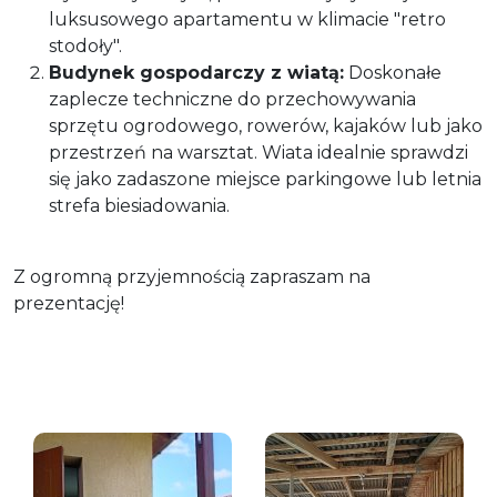
luksusowego apartamentu w klimacie "retro
stodoły".
Budynek gospodarczy z wiatą:
Doskonałe
zaplecze techniczne do przechowywania
sprzętu ogrodowego, rowerów, kajaków lub jako
przestrzeń na warsztat. Wiata idealnie sprawdzi
się jako zadaszone miejsce parkingowe lub letnia
strefa biesiadowania.
Z ogromną przyjemnością zapraszam na
prezentację!