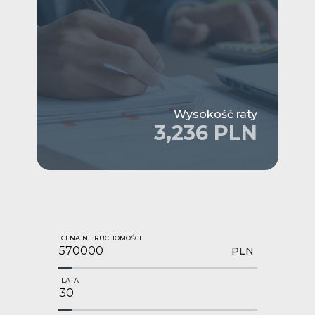
Wysokość raty
3,236 PLN
CENA NIERUCHOMOŚCI
PLN
LATA