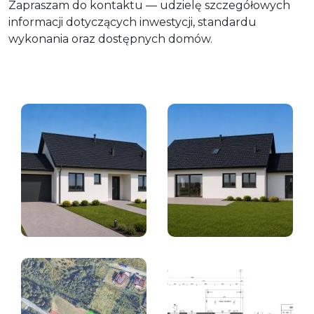
Zapraszam do kontaktu — udzielę szczegółowych
informacji dotyczących inwestycji, standardu
wykonania oraz dostępnych domów.