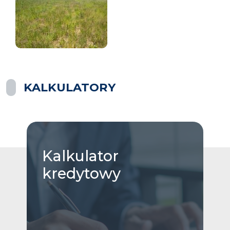
KALKULATORY
Kalkulator
kredytowy