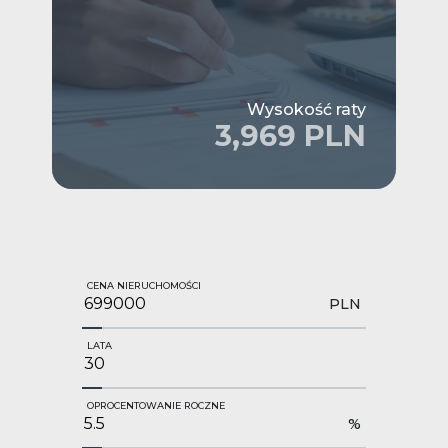
Wysokość raty
3,969 PLN
CENA NIERUCHOMOŚCI
PLN
LATA
OPROCENTOWANIE ROCZNE
%