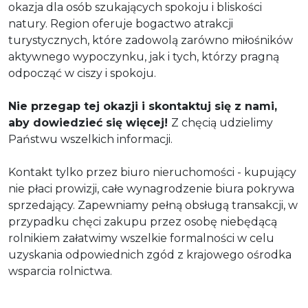
okazja dla osób szukających spokoju i bliskości
natury. Region oferuje bogactwo atrakcji
turystycznych, które zadowolą zarówno miłośników
aktywnego wypoczynku, jak i tych, którzy pragną
odpocząć w ciszy i spokoju.
Nie przegap tej okazji i skontaktuj się z nami,
aby dowiedzieć się więcej!
Z chęcią udzielimy
Państwu wszelkich informacji.
Kontakt tylko przez biuro nieruchomości - kupujący
nie płaci prowizji, całe wynagrodzenie biura pokrywa
sprzedający. Zapewniamy pełną obsługą transakcji, w
przypadku chęci zakupu przez osobę niebędącą
rolnikiem załatwimy wszelkie formalności w celu
uzyskania odpowiednich zgód z krajowego ośrodka
wsparcia rolnictwa.