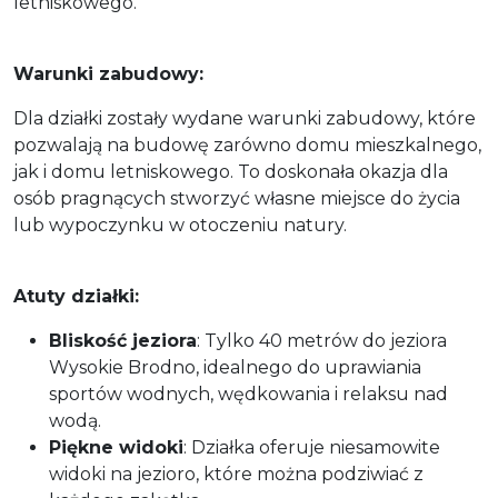
letniskowego.
Warunki zabudowy:
Dla działki zostały wydane warunki zabudowy, które
pozwalają na budowę zarówno domu mieszkalnego,
jak i domu letniskowego. To doskonała okazja dla
osób pragnących stworzyć własne miejsce do życia
lub wypoczynku w otoczeniu natury.
Atuty działki:
Bliskość jeziora
: Tylko 40 metrów do jeziora
Wysokie Brodno, idealnego do uprawiania
sportów wodnych, wędkowania i relaksu nad
wodą.
Piękne widoki
: Działka oferuje niesamowite
widoki na jezioro, które można podziwiać z