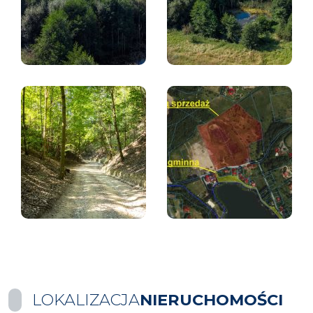
LOKALIZACJA
NIERUCHOMOŚCI