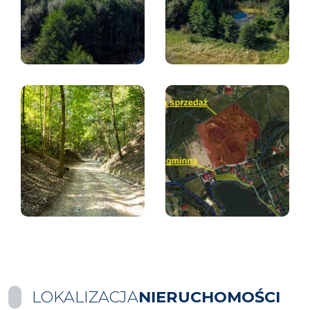
LOKALIZACJA
NIERUCHOMOŚCI