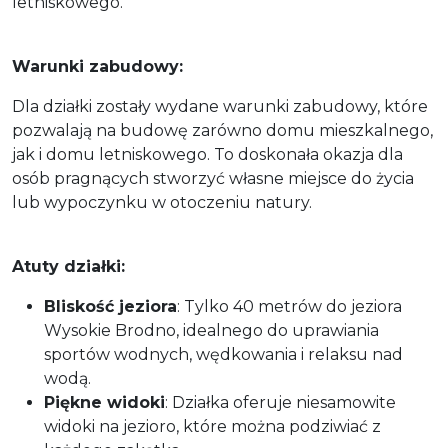
letniskowego.
Warunki zabudowy:
Dla działki zostały wydane warunki zabudowy, które
pozwalają na budowę zarówno domu mieszkalnego,
jak i domu letniskowego. To doskonała okazja dla
osób pragnących stworzyć własne miejsce do życia
lub wypoczynku w otoczeniu natury.
Atuty działki:
Bliskość jeziora
: Tylko 40 metrów do jeziora
Wysokie Brodno, idealnego do uprawiania
sportów wodnych, wędkowania i relaksu nad
wodą.
Piękne widoki
: Działka oferuje niesamowite
widoki na jezioro, które można podziwiać z