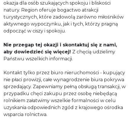
okazja dla osób szukających spokoju i bliskości
natury. Region oferuje bogactwo atrakcji
turystycznych, które zadowolą zarówno miłośników
aktywnego wypoczynku, jak i tych, którzy pragną
odpocząć w ciszy i spokoju.
Nie przegap tej okazji i skontaktuj się z nami,
aby dowiedzieć się więcej!
Z chęcią udzielimy
Państwu wszelkich informacji.
Kontakt tylko przez biuro nieruchomości - kupujący
nie płaci prowizji, całe wynagrodzenie biura pokrywa
sprzedający. Zapewniamy pełną obsługą transakcji, w
przypadku chęci zakupu przez osobę niebędącą
rolnikiem załatwimy wszelkie formalności w celu
uzyskania odpowiednich zgód z krajowego ośrodka
wsparcia rolnictwa.