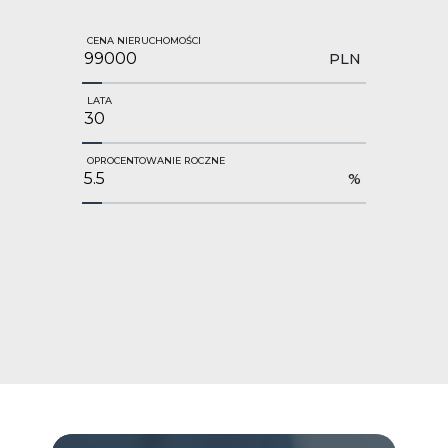
CENA NIERUCHOMOŚCI
PLN
LATA
OPROCENTOWANIE ROCZNE
%