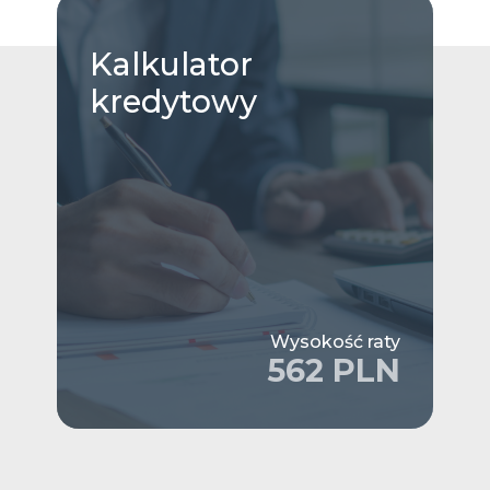
Kalkulator
kredytowy
Wysokość raty
562 PLN