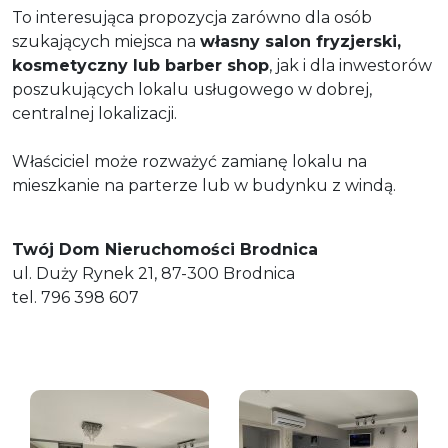
To interesująca propozycja zarówno dla osób
szukających miejsca na
własny salon fryzjerski,
kosmetyczny lub barber shop
, jak i dla inwestorów
poszukujących lokalu usługowego w dobrej,
centralnej lokalizacji.
Właściciel może rozważyć zamianę lokalu na
mieszkanie na parterze lub w budynku z windą.
Twój Dom Nieruchomości Brodnica
ul. Duży Rynek 21, 87-300 Brodnica
tel. 796 398 607