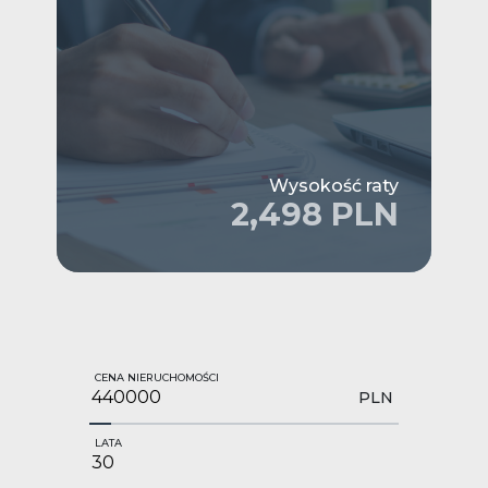
Wysokość raty
2,498 PLN
CENA NIERUCHOMOŚCI
PLN
LATA