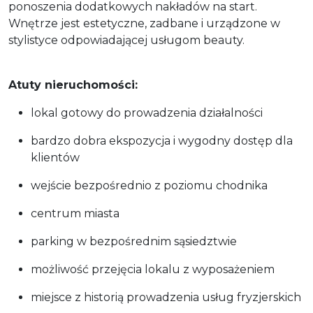
ponoszenia dodatkowych nakładów na start.
Wnętrze jest estetyczne, zadbane i urządzone w
stylistyce odpowiadającej usługom beauty.
Atuty nieruchomości:
lokal gotowy do prowadzenia działalności
bardzo dobra ekspozycja i wygodny dostęp dla
klientów
wejście bezpośrednio z poziomu chodnika
centrum miasta
parking w bezpośrednim sąsiedztwie
możliwość przejęcia lokalu z wyposażeniem
miejsce z historią prowadzenia usług fryzjerskich