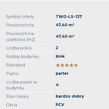
Symbol oferty
TWO-LS-137
47,40 m²
Powierzchnia
Powierzchnia
47,40 m²
użytkowa [m2]
2
Liczba pokoi
blok
Rodzaj budynku
Standard
parter
Piętro
Liczba pięter w
4
budynku
bardzo dobry
Stan lokalu
PCV
Okna