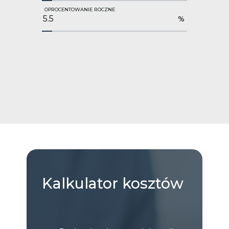
OPROCENTOWANIE ROCZNE
%
Kalkulator
kosztów