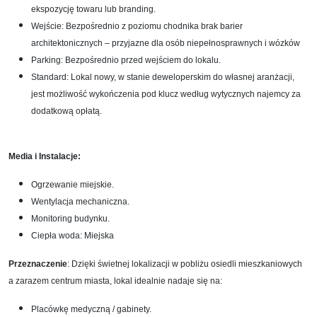
ekspozycję towaru lub branding.
Wejście: Bezpośrednio z poziomu chodnika brak barier
architektonicznych – przyjazne dla osób niepełnosprawnych i wózków
Parking: Bezpośrednio przed wejściem do lokalu.
Standard: Lokal nowy, w stanie deweloperskim do własnej aranżacji,
jest możliwość wykończenia pod klucz według wytycznych najemcy za
dodatkową opłatą.
Media i Instalacje:
Ogrzewanie miejskie.
Wentylacja mechaniczna.
Monitoring budynku.
Ciepła woda: Miejska
Przeznaczenie
: Dzięki świetnej lokalizacji w pobliżu osiedli mieszkaniowych
a zarazem centrum miasta, lokal idealnie nadaje się na:
Placówkę medyczną / gabinety.