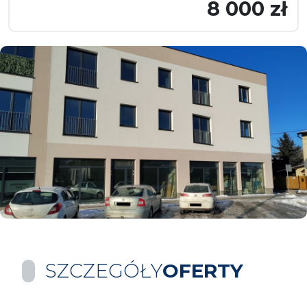
8 000 zł
SZCZEGÓŁY
OFERTY