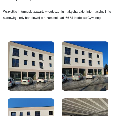
Wszystkie informacje zawarte w ogłoszeniu mają charakter informacyjny i nie
stanowią oferty handlowej w rozumieniu art. 66 §1 Kodeksu Cywilnego.