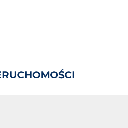
ERUCHOMOŚCI