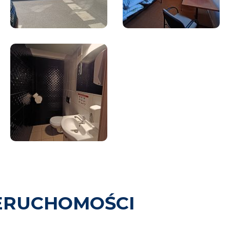
ERUCHOMOŚCI