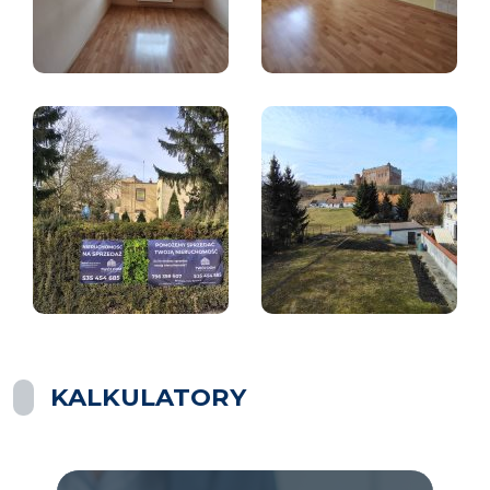
KALKULATORY