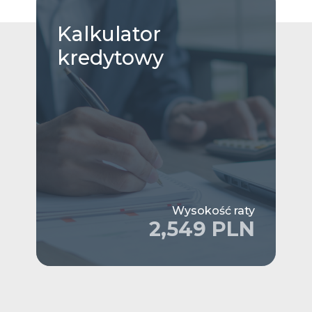
Kalkulator
kredytowy
Wysokość raty
2,549 PLN