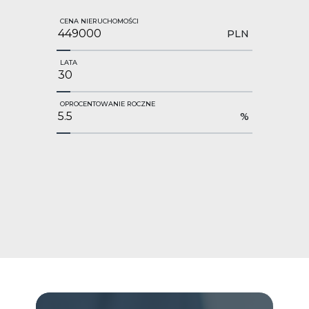
CENA NIERUCHOMOŚCI
PLN
LATA
OPROCENTOWANIE ROCZNE
%