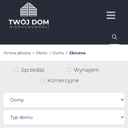
Strona główna
Oferty
Domy
Zbiczno
Sprzedaż
Wynajem
Komercyjne