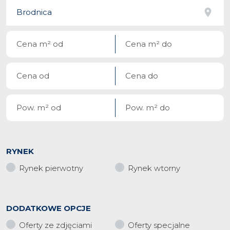
RYNEK
Rynek pierwotny
Rynek wtorny
DODATKOWE OPCJE
Oferty ze zdjęciami
Oferty specjalne