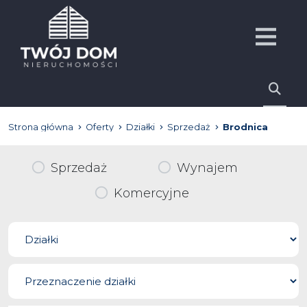
Strona główna
Oferty
Działki
Sprzedaż
Brodnica
Sprzedaż
Wynajem
Komercyjne